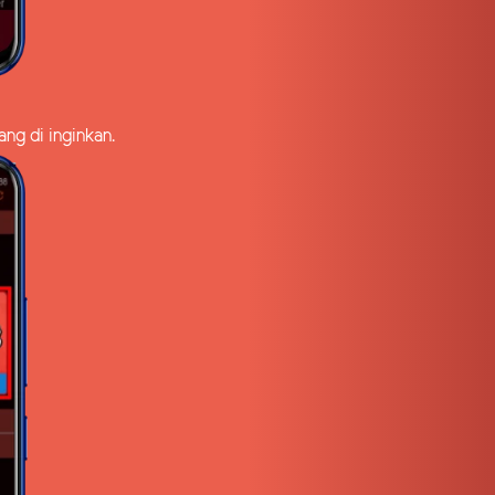
ang di inginkan.