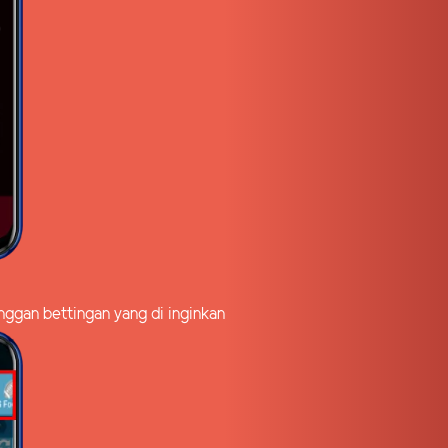
inggan bettingan yang di inginkan