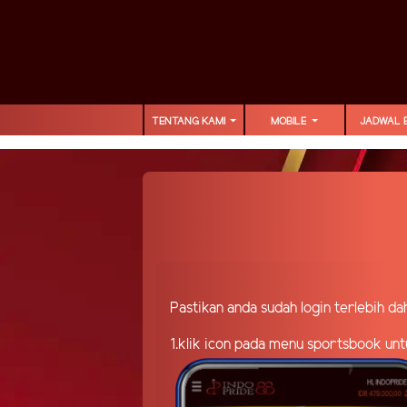
TENTANG KAMI
MOBILE
JADWAL 
Pastikan anda sudah login terlebih d
1.klik icon pada menu sportsbook u