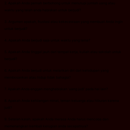
2. Apakah Anda pernah berbohong untuk menutupi jumlah uang atau
waktu yang telah anda habiskan untuk berjudi?
3. Argumen apakah, frustasi atau kekecewaan yang membuat Anda ingin
untuk berjudi?
4. Apakah Anda berjudi saja untuk waktu yang lama?
5. Apakah Anda tinggal jauh dari tempat kerja, kuliah atau sekolah untuk
berjudi?
6. Apakah Anda berjudi untuk melarikan diri dari kehidupan yang
membosankan atau hidup tidak bahagia?
7. Apakah Anda enggan menghabiskan 'uang judi' pada hal lain?
8. Apakah Anda kehilangan minat, teman keluarga atau hiburan karena
judi?
9. Setelah kalah, apakah Anda merasa Anda harus mencoba dan
memenangkan kembali kerugian anda secepatnya?