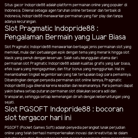
Situs gacor Indopride88 adalah platform permainan online yang populer di
Indonesia. Dikenal sebagai agen taruhan online terbesar dan terbaik di
Indonesia, Indopride88 menawarkan permainan yang fair play dan tanpa
adanya kecurangan.
Slot Pragmatic Indopride88 :
Pengalaman Bermain yang Luar Biasa
Slot Pragmatic Indopride88 menawarkan berbagai jenis permainan slot yang
memikat, mulai dari petualangan epik dengan tema yang menarik hingga slot
klasik yang penuh dengan keseruan. Salah satu keunggulan utama dari
permainan slot Pragmatic Indopride88 adalah kualitas grafis yang luar biasa,
efek suara yang mengagumkan, dan fitur bonus yang menggiurkan. Hal ini
menambahkan tingkat kegembiraan yang tak terlupakan bagi para pemainnya.
Dibandingkan dengan penyedia permainan slot online lainnya, Pragmatic
Indopride88 juga dikenal karena keadilan dan keamanannya. Para pemain dapat
yakin bahwa setiap putaran permainan slot dilakukan secara adil dan
transparan, sehingga setiap kemenangan diraih dengan keberuntungan yang
sejati.
Slot PGSOFT Indopride88 : bocoran
slot tergacor hari ini
PGSOFT (Pocket Games Soft) adalah penyedia perangkat lunak perjudian
online yang telah berhasil memperkenalkan inovasi dan kreativitas ke dalam