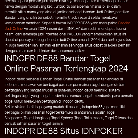
bermain. para pemain judi online bisa saja mendapatkan kemenangan besar
hanya dengan modal yang kecil, untuk itu para pemain harus bijak dalam
memilih situs mana yang akan di jadikan sebagai bandar Judi Online, pastikan
Bandar yang di pilih tersebut memiliki track record selalu membayar
kemenangan member. Seperti halnya INDOPRIDE88 yang merupakan
Bandar
Judi Online
Amanah 2024 resmi dari IDNPLAY dan sudah mendapat lisensi
resmi dari lembaga judi internasional PAGCOR yang membuktikan situs ini
dapat di percaya sebagai bandar judi Online amanah 2024 dan tentunya situs
ini juga memberikan jaminan keamanan sehingga situs dapat di akses pemain
dengan aman dan terhindar dari ancaman hacker.
INDOPRIDE88 Bandar Togel
Online Pasaran Terlengkap 2024
Indopride88 sebagai Bandar Togel Online dengan pasaran terlengkap di
indonesia menawarkan berbagai pasaran permainan togel dengan sistem
bettingan yang sangat mudah di gunakan, Indopride88 memiliki sistem
bettingan togel yang sangat sederhana namun sangat membantu para pemain
togel untuk melakukan bettingan di Indopride88.
Selain sistem bettingan yang mudah di pahami, indopride88 juga memiliki
berbagai pilihan pasaran togel terkemuka di antaranya adalah Togel
Singapore, Togel Hongkong, Togel Sydney, Togel Toto macau, Togel Taiwan dan
banyak pilihan pasaran togel lainnya.
INDOPRIDE88 Situs IDNPOKER