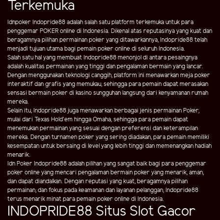
Terkemuka
Idnpoker Indopride88 adalah salah satu platform terkemuka untuk para
penggemar POKER online di Indonesia. Dikenal atas reputasinya yang kuat dan
beragamnya pilihan permainan poker yang ditawarkannya, Indopride88 telah
menjadi tujuan utama bagi pemain poker online di seluruh Indonesia.
Salah satu hal yang membuat Indopride88 menonjol di antara pesaingnya
adalah kualitas permainan yang tinggi dan pengalaman bermain yang lancar.
Dengan menggunakan teknologi canggih, platform ini menawarkan meja poker
interaktif dan grafis yang memukau, sehingga para pemain dapat merasakan
sensasi bermain poker di kasino sungguhan langsung dari kenyamanan rumah
mereka.
Selain itu, Indopride88 juga menawarkan berbagai jenis permainan Poker,
mulai dari Texas Hold'em hingga Omaha, sehingga para pemain dapat
menemukan permainan yang sesuai dengan preferensi dan keterampilan
mereka. Dengan turnamen poker yang sering diadakan, para pemain memiliki
kesempatan untuk bersaing di level yang lebih tinggi dan memenangkan hadiah
menarik.
Idn Poker Indopride88 adalah pilihan yang sangat baik bagi para penggemar
poker online yang mencari pengalaman bermain poker yang menarik, aman,
dan dapat diandalkan. Dengan reputasi yang kuat, beragamnya pilihan
permainan, dan fokus pada keamanan dan layanan pelanggan, Indopride88
terus menarik minat para pemain poker online di Indonesia.
INDOPRIDE88 Situs Slot Gacor