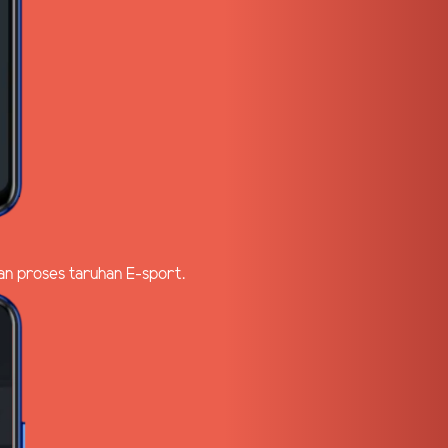
an proses taruhan E-sport.