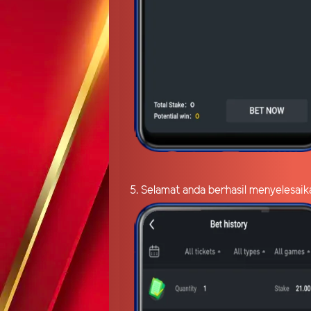
5. Selamat anda berhasil menyelesaik